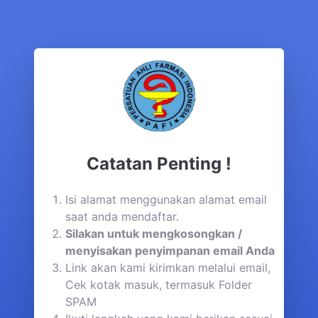
Catatan Penting !
Isi alamat menggunakan alamat email
saat anda mendaftar.
Silakan untuk mengkosongkan /
menyisakan penyimpanan email Anda
Link akan kami kirimkan melalui email,
Cek kotak masuk, termasuk Folder
SPAM